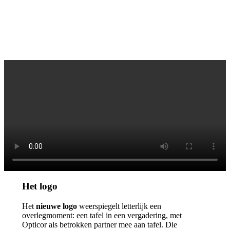
Het logo
Het
nieuwe logo
weerspiegelt letterlijk een
overlegmoment: een tafel in een vergadering, met
Opticor als betrokken partner mee aan tafel. Die