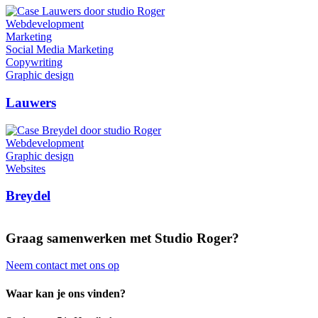
Webdevelopment
Marketing
Social Media Marketing
Copywriting
Graphic design
Lauwers
Webdevelopment
Graphic design
Websites
Breydel
Graag samenwerken met Studio Roger?
Neem contact met ons op
Waar kan je ons vinden?