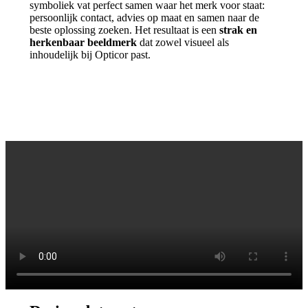
symboliek vat perfect samen waar het merk voor staat:
persoonlijk contact, advies op maat en samen naar de
beste oplossing zoeken. Het resultaat is een
strak en
herkenbaar beeldmerk
dat zowel visueel als
inhoudelijk bij Opticor past.